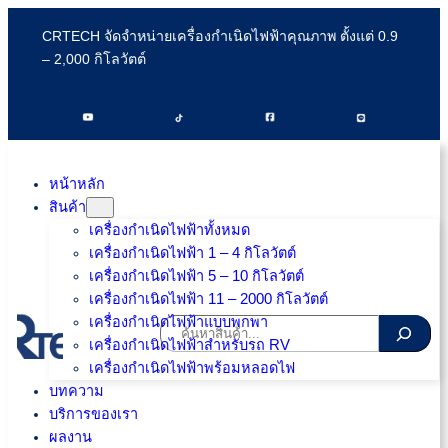
ข้าม
CRTECH จัดจำหน่ายเครื่องกำเนิดไฟฟ้าคุณภาพ ตั้งแต่ 0.9
ไป
– 2,000 กิโลวัตต์
ยัง
เนื้อหา
หน้าหลัก
สินค้า
เครื่องกำเนิดไฟฟ้าทั้งหมด
เครื่องกำเนิดไฟฟ้า 1 – 4 กิโลวัตต์
เครื่องกำเนิดไฟฟ้า 5 – 10 กิโลวัตต์
เครื่องกำเนิดไฟฟ้า 11 – 2000 กิโลวัตต์
เครื่องกำเนิดไฟฟ้าแบบพกพา
ค้นหา
เครื่องกำเนิดไฟฟ้าสำหรับรถ RV
เครื่องกำเนิดไฟฟ้าพร้อมหลอดไฟ
บทความ
บริการของเรา
ผลงาน